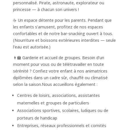
personnalisé. Pirate, astronaute, explorateur ou
princesse — à chacun son univers !
☕ Un espace détente pour les parents. Pendant que
les enfants s’amusent, profitez de nos espaces
confortables et de notre bar-snacking ouvert à tous.
(Nourriture et boissons extérieures interdites — seule
l’eau est autorisée.)
👩‍🏫 Garderie et accueil de groupes. Besoin d’un
moment pour vous ou de télétravailler en toute
sérénité ? Confiez votre enfant à nos animatrices
diplômées dans un cadre sûr, chauffé ou climatisé
selon la saison.Nous accueillons également :
Centres de loisirs, associations, assistantes
maternelles et groupes de particuliers
Associations sportives, scolaires, ludiques ou de
porteurs de handicap
Entreprises, réseaux professionnels et comités