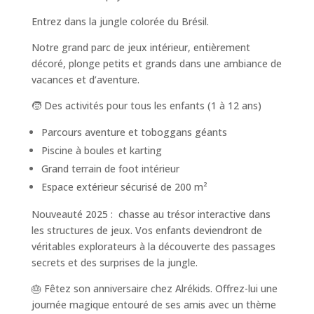
Entrez dans la jungle colorée du Brésil.
Notre grand parc de jeux intérieur, entièrement
décoré, plonge petits et grands dans une ambiance de
vacances et d’aventure.
🧒 Des activités pour tous les enfants (1 à 12 ans)
Parcours aventure et toboggans géants
Piscine à boules et karting
Grand terrain de foot intérieur
Espace extérieur sécurisé de 200 m²
Nouveauté 2025 : chasse au trésor interactive dans
les structures de jeux. Vos enfants deviendront de
véritables explorateurs à la découverte des passages
secrets et des surprises de la jungle.
🎂 Fêtez son anniversaire chez Alrékids. Offrez-lui une
journée magique entouré de ses amis avec un thème